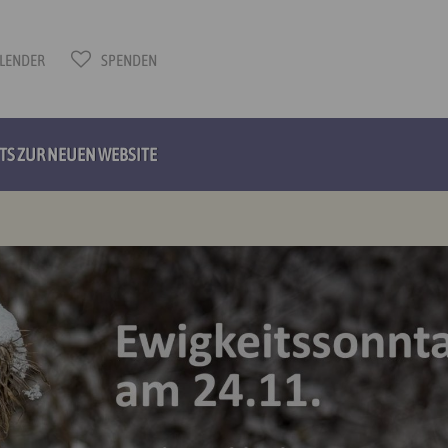
LENDER
SPENDEN
HTS ZUR NEUEN WEBSITE