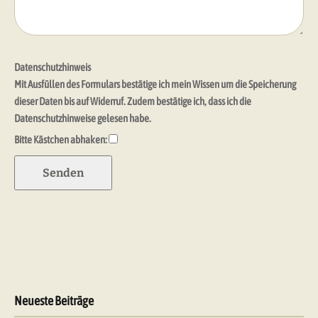
Datenschutzhinweis
Mit Ausfüllen des Formulars bestätige ich mein Wissen um die Speicherung
dieser Daten bis auf Widerruf. Zudem bestätige ich, dass ich die
Datenschutzhinweise gelesen habe.
Bitte Kästchen abhaken:
Neueste Beiträge