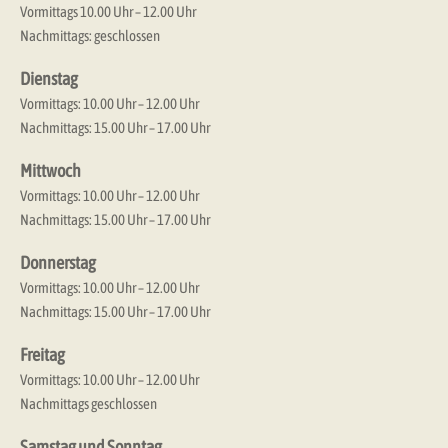
Vormittags 10.00 Uhr – 12.00 Uhr
Nachmittags: geschlossen
Dienstag
Vormittags: 10.00 Uhr – 12.00 Uhr
Nachmittags: 15.00 Uhr – 17.00 Uhr
Mittwoch
Vormittags: 10.00 Uhr – 12.00 Uhr
Nachmittags: 15.00 Uhr – 17.00 Uhr
Donnerstag
Vormittags: 10.00 Uhr – 12.00 Uhr
Nachmittags: 15.00 Uhr – 17.00 Uhr
Freitag
Vormittags: 10.00 Uhr – 12.00 Uhr
Nachmittags geschlossen
Samstag und Sonntag