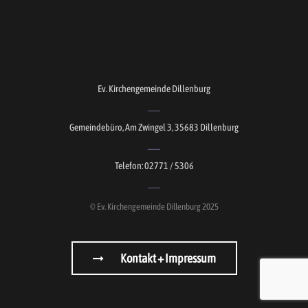
Ev. Kirchengemeinde Dillenburg
Gemeindebüro, Am Zwingel 3, 35683 Dillenburg
Telefon: 02771 / 5306
© Ev. Kirchengemeinde Dillenburg 2025
Kontakt + Impressum