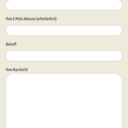
Ihre E-Mail-Adresse (erforderlich)
Betreff
Ihre Nachricht