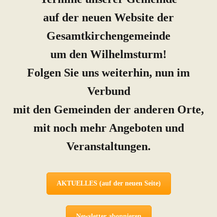
auf der neuen Website der
Gesamtkirchengemeinde
um den Wilhelmsturm!
Folgen Sie uns weiterhin, nun im
Verbund
mit den Gemeinden der anderen Orte,
mit noch mehr Angeboten und
Veranstaltungen.
AKTUELLES (auf der neuen Seite)
Newsletter abonnieren