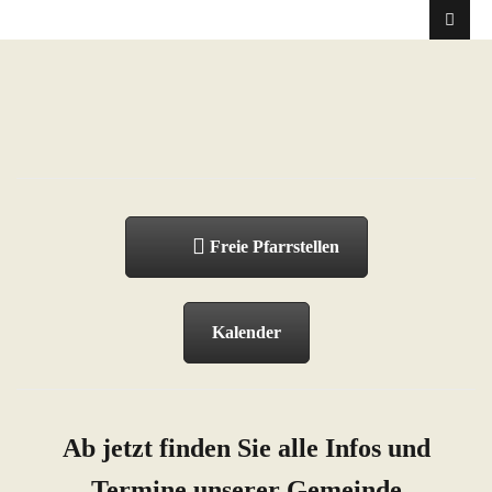
Freie Pfarrstellen
Kalender
Ab jetzt finden Sie alle Infos und
Termine unserer Gemeinde