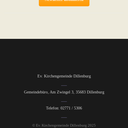
Ev. Kirchengemeinde Dillenburg
Gemeindebüro, Am Zwingel 3, 35683 Dillenburg
Telefon: 02771 / 5306
© Ev. Kirchengemeinde Dillenburg 2025