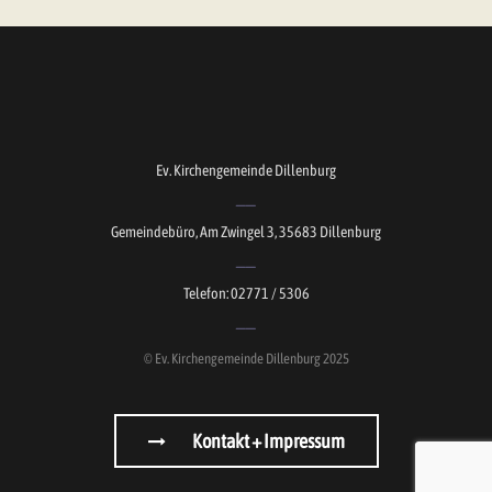
Ev. Kirchengemeinde Dillenburg
Gemeindebüro, Am Zwingel 3, 35683 Dillenburg
Telefon: 02771 / 5306
© Ev. Kirchengemeinde Dillenburg 2025
Kontakt + Impressum