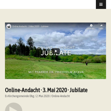
Online-Andacht · 3. Mai 2020 · Jubilate
Ev Kirchengemeinde Dbg
2. Mai 2020
Online-Andacht