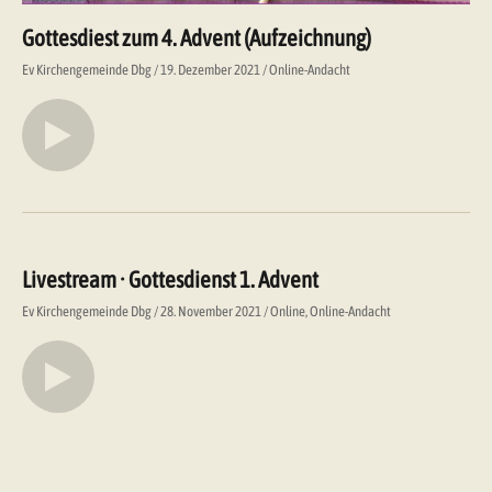
Gottesdiest zum 4. Advent (Aufzeichnung)
Ev Kirchengemeinde Dbg
19. Dezember 2021
Online-Andacht
Livestream · Gottesdienst 1. Advent
Ev Kirchengemeinde Dbg
28. November 2021
Online
Online-Andacht