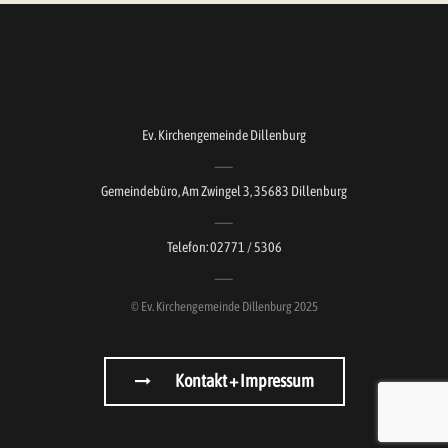
Ev. Kirchengemeinde Dillenburg
Gemeindebüro, Am Zwingel 3, 35683 Dillenburg
Telefon: 02771 / 5306
© Ev. Kirchengemeinde Dillenburg 2025
Kontakt + Impressum