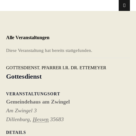
Alle Veranstaltungen
Diese Veranstaltung hat bereits stattgefunden.
GOTTESDIENST
,
PFARRER I.R. DR. ETTEMEYER
Gottesdienst
VERANSTALTUNGSORT
Gemeindehaus am Zwingel
Am Zwingel 3
Dillenburg
,
Hessen
35683
DETAILS