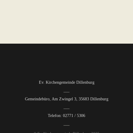
Ev. Kirchengemeinde Dillenburg
Gemeindebüro, Am Zwingel 3, 35683 Dillenburg
Telefon: 02771 / 5306