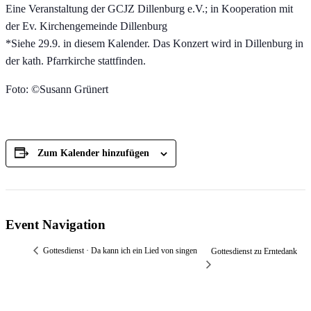
Eine Veranstaltung der GCJZ Dillenburg e.V.; in Kooperation mit
der Ev. Kirchengemeinde Dillenburg
*Siehe 29.9. in diesem Kalender. Das Konzert wird in Dillenburg in
der kath. Pfarrkirche stattfinden.
Foto: ©Susann Grünert
Zum Kalender hinzufügen
Event Navigation
Gottesdienst · Da kann ich ein Lied von singen
Gottesdienst zu Erntedank