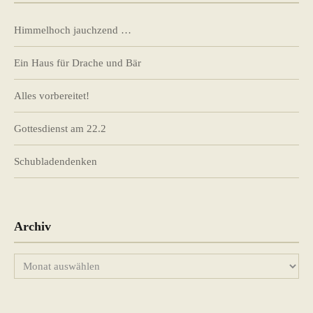
Himmelhoch jauchzend …
Ein Haus für Drache und Bär
Alles vorbereitet!
Gottesdienst am 22.2
Schubladendenken
Archiv
Archiv