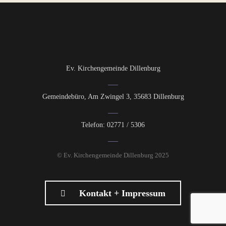
Ev. Kirchengemeinde Dillenburg
Gemeindebüro, Am Zwingel 3, 35683 Dillenburg
Telefon: 02771 / 5306
© Ev. Kirchengemeinde Dillenburg 2025
Kontakt + Impressum