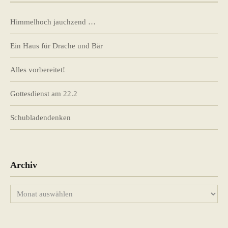
Himmelhoch jauchzend …
Ein Haus für Drache und Bär
Alles vorbereitet!
Gottesdienst am 22.2
Schubladendenken
Archiv
Archiv