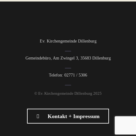
Ev. Kirchengemeinde Dillenburg
Gemeindebüro, Am Zwingel 3, 35683 Dillenburg
Telefon: 02771 / 5306
© Ev. Kirchengemeinde Dillenburg 2025
Kontakt + Impressum