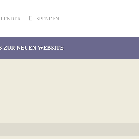
LENDER
SPENDEN
S ZUR NEUEN WEBSITE