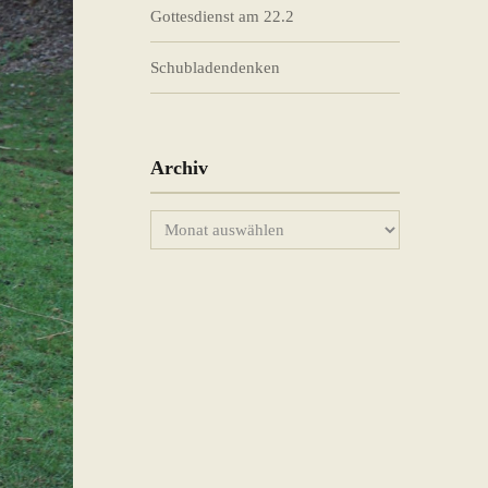
Gottesdienst am 22.2
Schubladendenken
Archiv
Archiv