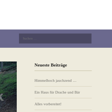
Suchen
nach:
Neueste Beiträge
Himmelhoch jauchzend …
Ein Haus für Drache und Bär
Alles vorbereitet!