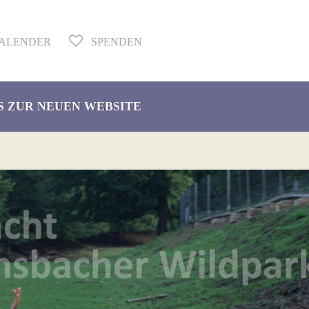
ALENDER
SPENDEN
S ZUR NEUEN WEBSITE