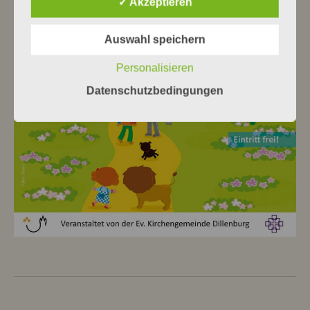
✓ Akzeptieren
Auswahl speichern
Personalisieren
Datenschutzbedingungen