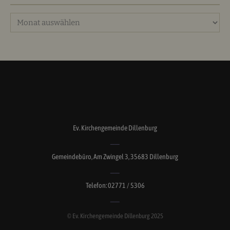
Archiv
Ev. Kirchengemeinde Dillenburg
Gemeindebüro, Am Zwingel 3, 35683 Dillenburg
Telefon: 02771 / 5306
© Ev. Kirchengemeinde Dillenburg 2025