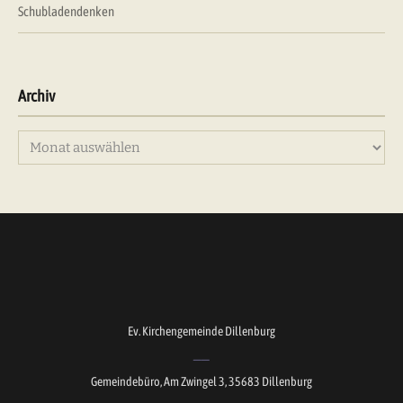
Schubladendenken
Archiv
Archiv
Ev. Kirchengemeinde Dillenburg
Gemeindebüro, Am Zwingel 3, 35683 Dillenburg