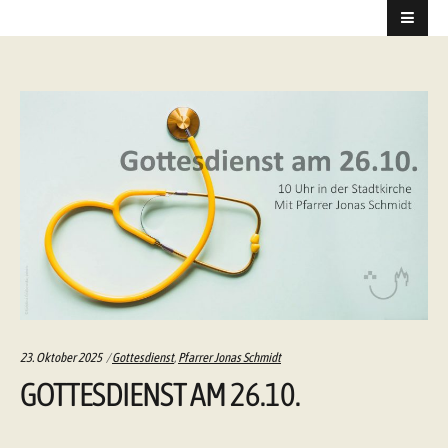
Categories:
23. Oktober 2025
Gottesdienst
,
Pfarrer Jonas Schmidt
GOTTESDIENST AM 26.10.