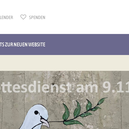
LENDER
SPENDEN
HTS ZUR NEUEN WEBSITE