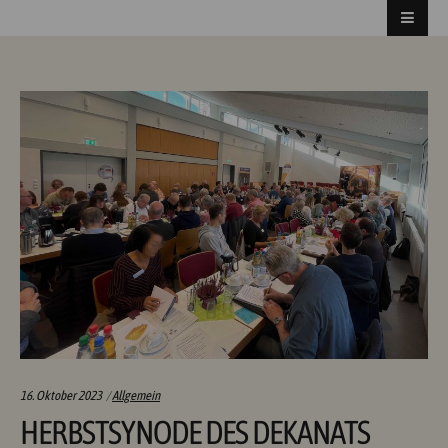
Categories:
16. Oktober 2023
Allgemein
HERBSTSYNODE DES DEKANATS