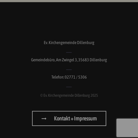
Ev. Kirchengemeinde Dillenburg
Gemeindebüro, Am Zwingel 3, 35683 Dillenburg
Telefon: 02771 / 5306
© Ev. Kirchengemeinde Dillenburg 2025
Kontakt + Impressum