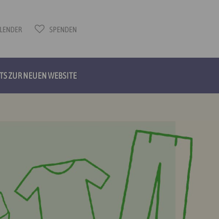
LENDER
SPENDEN
HTS ZUR NEUEN WEBSITE