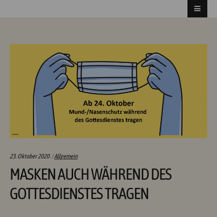
Categories:
23. Oktober 2020
Allgemein
MASKEN AUCH WÄHREND DES
GOTTESDIENSTES TRAGEN