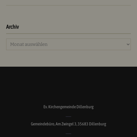
Archiv
Archiv
Ev. Kirchengemeinde Dillenburg
Gemeindebüro, Am Zwingel 3, 35683 Dillenburg