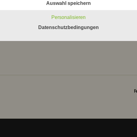
Auswahl speichern
Personalisieren
Datenschutzbedingungen
F