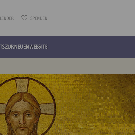
LENDER
SPENDEN
HTS ZUR NEUEN WEBSITE