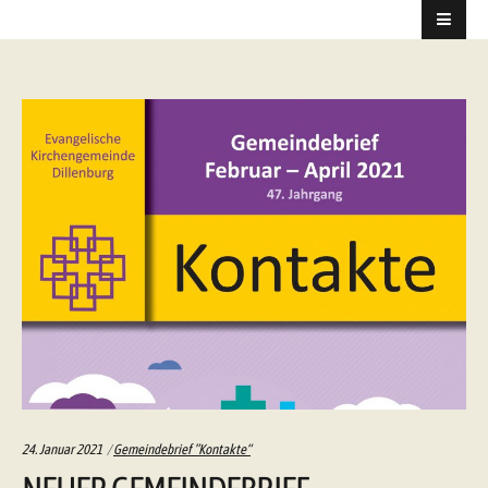
Categories:
24. Januar 2021
Gemeindebrief ”Kontakte“