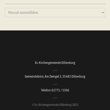
Archiv
Ev. Kirchengemeinde Dillenburg
Gemeindebüro, Am Zwingel 3, 35683 Dillenburg
Telefon: 02771 / 5306
© Ev. Kirchengemeinde Dillenburg 2025