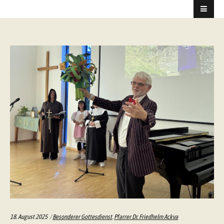
Categories:
18. August 2025
Besonderer Gottesdienst
,
Pfarrer Dr. Friedhelm Ackva