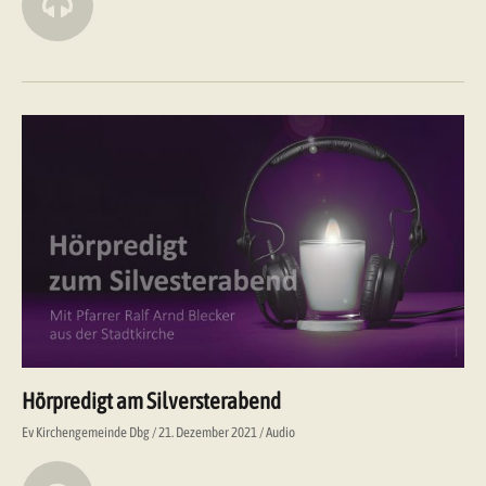
Hörpredigt am Silversterabend
Ev Kirchengemeinde Dbg
21. Dezember 2021
Audio