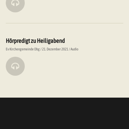
Hörpredigt zu Heiligabend
Ev Kirchengemeinde Dbg
21. Dezember 2021
Audio