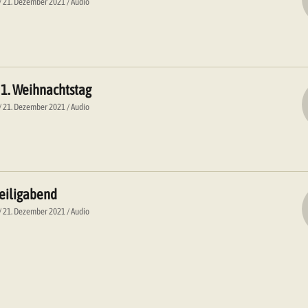
21. Dezember 2021
Audio
 1. Weihnachtstag
21. Dezember 2021
Audio
Heiligabend
21. Dezember 2021
Audio