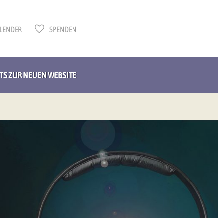
LENDER
SPENDEN
HTS ZUR NEUEN WEBSITE