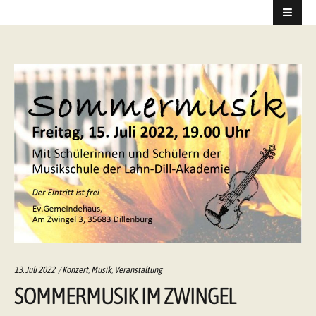
Categories:
13. Juli 2022
Konzert
,
Musik
,
Veranstaltung
SOMMERMUSIK IM ZWINGEL