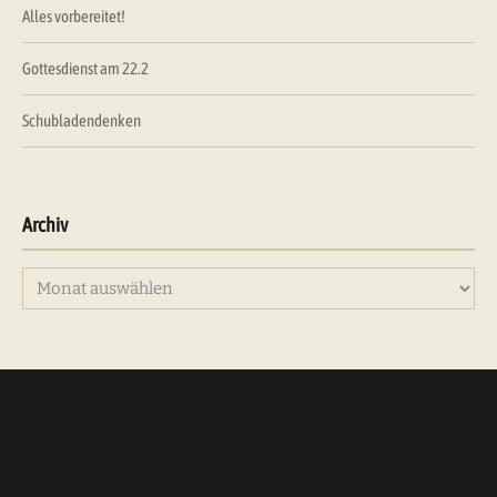
Alles vorbereitet!
Gottesdienst am 22.2
Schubladendenken
Archiv
Archiv