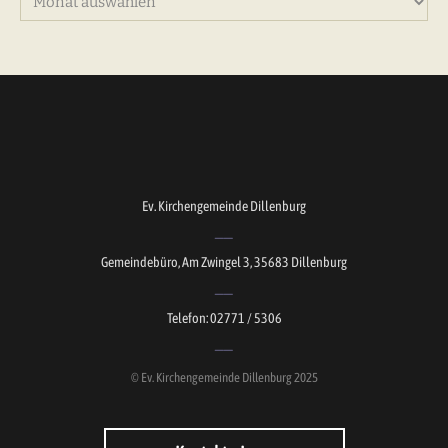
Ev. Kirchengemeinde Dillenburg
Gemeindebüro, Am Zwingel 3, 35683 Dillenburg
Telefon: 02771 / 5306
© Ev. Kirchengemeinde Dillenburg 2025