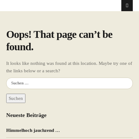
Oops! That page can’t be
found.
It looks like nothing was found at this location. Maybe try one of
the links below or a search?
Suchen
nach:
Neueste Beiträge
Himmelhoch jauchzend …