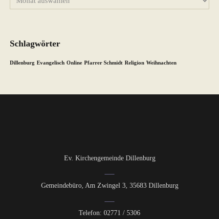
Schlagwörter
Dillenburg
Evangelisch
Online
Pfarrer Schmidt
Religion
Weihnachten
Ev. Kirchengemeinde Dillenburg
Gemeindebüro, Am Zwingel 3, 35683 Dillenburg
Telefon: 02771 / 5306