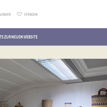
LENDER
SPENDEN
HTS ZUR NEUEN WEBSITE