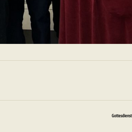
Gottesdienst