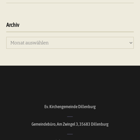
Archiv
Archiv
Ev. Kirchengemeinde Dillenburg
Gemeindebüro, Am Zwingel 3, 35683 Dillenburg