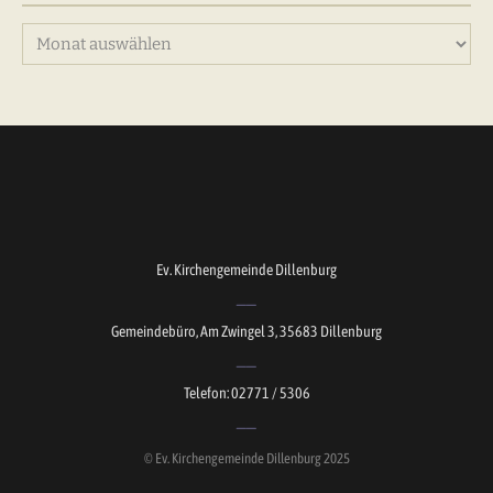
Archiv
Ev. Kirchengemeinde Dillenburg
Gemeindebüro, Am Zwingel 3, 35683 Dillenburg
Telefon: 02771 / 5306
© Ev. Kirchengemeinde Dillenburg 2025