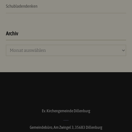
Schubladendenken
Archiv
Archiv
Ev. Kirchengemeinde Dillenburg
Gemeindebüro, Am Zwingel 3, 35683 Dillenburg