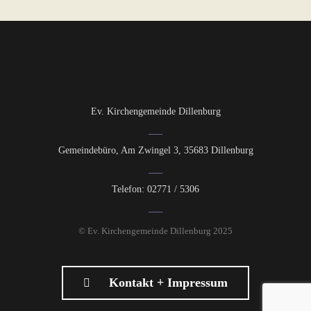
Ev. Kirchengemeinde Dillenburg
Gemeindebüro, Am Zwingel 3, 35683 Dillenburg
Telefon: 02771 / 5306
© Ev. Kirchengemeinde Dillenburg 2025
Kontakt + Impressum