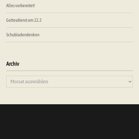
Alles vorbereitet!
Gottesdienst am 22.2
Schubladendenken
Archiv
Archiv