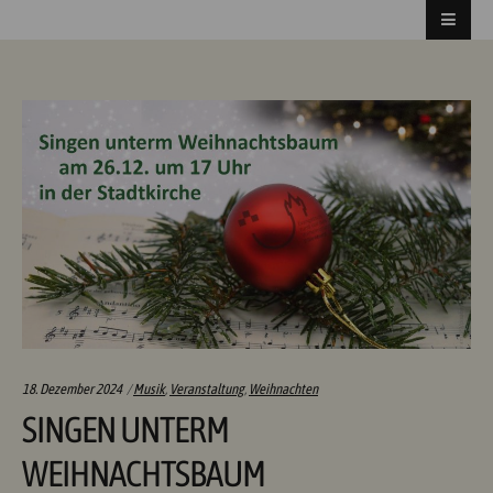
Categories:
18. Dezember 2024
Musik
,
Veranstaltung
,
Weihnachten
SINGEN UNTERM
WEIHNACHTSBAUM