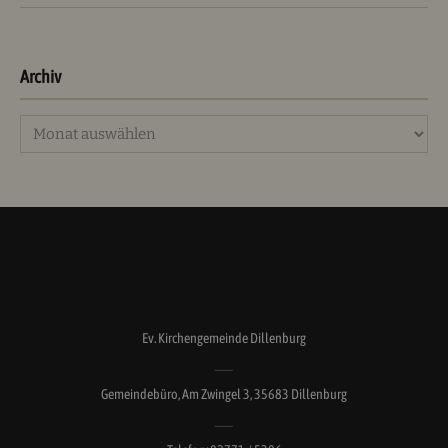
Archiv
Archiv
Ev. Kirchengemeinde Dillenburg
Gemeindebüro, Am Zwingel 3, 35683 Dillenburg