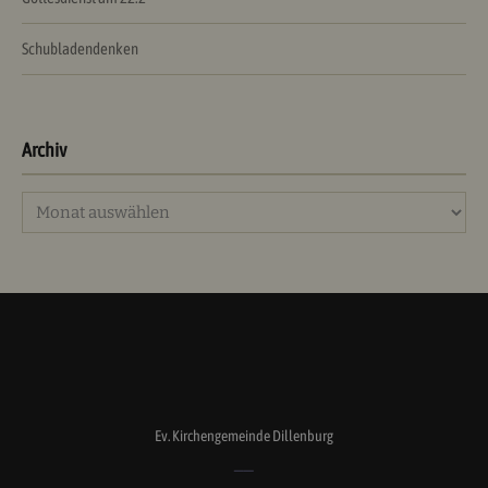
Schubladendenken
Archiv
Archiv
Ev. Kirchengemeinde Dillenburg