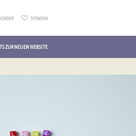
LENDER
SPENDEN
HTS ZUR NEUEN WEBSITE