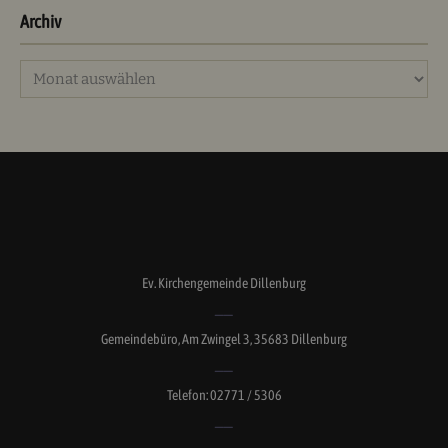
Archiv
Archiv
Ev. Kirchengemeinde Dillenburg
Gemeindebüro, Am Zwingel 3, 35683 Dillenburg
Telefon: 02771 / 5306