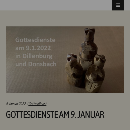
Categories:
4. Januar 2022
Gottesdienst
GOTTESDIENSTE AM 9. JANUAR