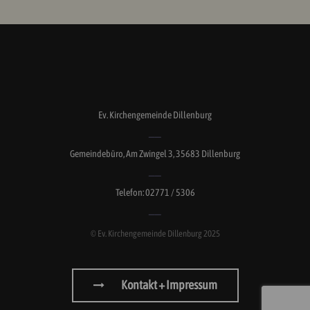
Ev. Kirchengemeinde Dillenburg
Gemeindebüro, Am Zwingel 3, 35683 Dillenburg
Telefon: 02771 / 5306
© Ev. Kirchengemeinde Dillenburg 2025
Kontakt + Impressum