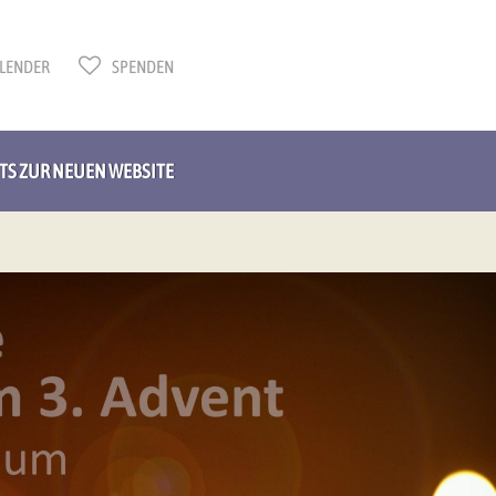
LENDER
SPENDEN
HTS ZUR NEUEN WEBSITE