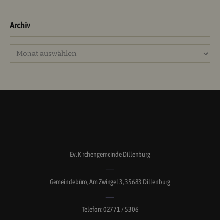
Archiv
Archiv
Ev. Kirchengemeinde Dillenburg
Gemeindebüro, Am Zwingel 3, 35683 Dillenburg
Telefon: 02771 / 5306