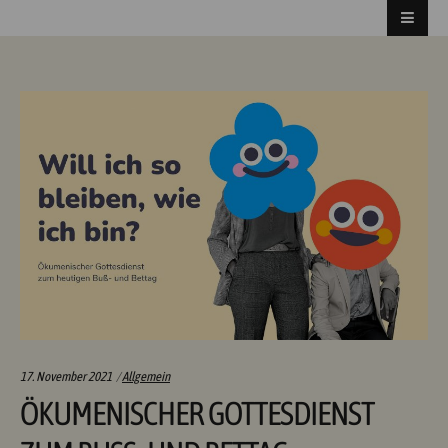
Categories:
17. November 2021
Allgemein
ÖKUMENISCHER GOTTESDIENST