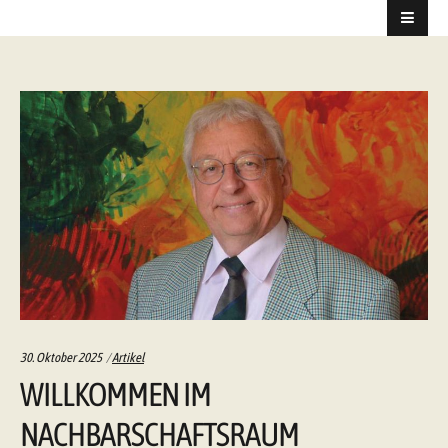
Categories:
30. Oktober 2025
Artikel
WILLKOMMEN IM
NACHBARSCHAFTSRAUM