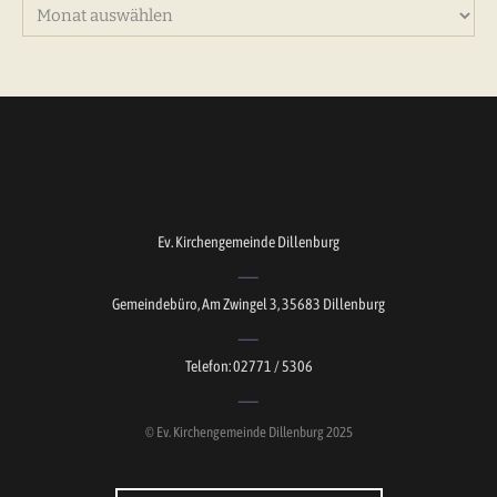
Archiv
Ev. Kirchengemeinde Dillenburg
Gemeindebüro, Am Zwingel 3, 35683 Dillenburg
Telefon: 02771 / 5306
© Ev. Kirchengemeinde Dillenburg 2025