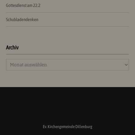
Gottesdienst am 22.2
Schubladendenken
Archiv
Archiv
Ev. Kirchengemeinde Dillenburg