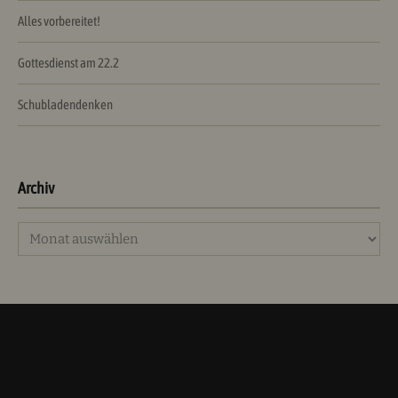
Alles vorbereitet!
Gottesdienst am 22.2
Schubladendenken
Archiv
Archiv