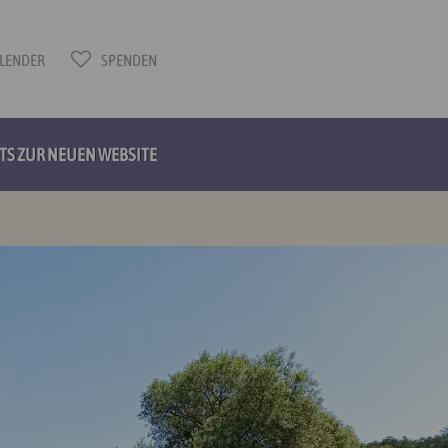
LENDER
SPENDEN
HTS ZUR NEUEN WEBSITE