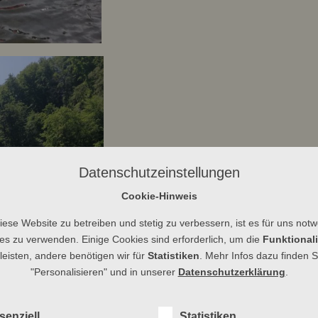
Datenschutzeinstellungen
Cookie-Hinweis
ese Website zu betreiben und stetig zu verbessern, ist es für uns not
es zu verwenden. Einige Cookies sind erforderlich, um die
Funktionali
eisten, andere benötigen wir für
Statistiken
. Mehr Infos dazu finden S
"Personalisieren" und in unserer
Datenschutzerklärung
.
senziell
Statistiken