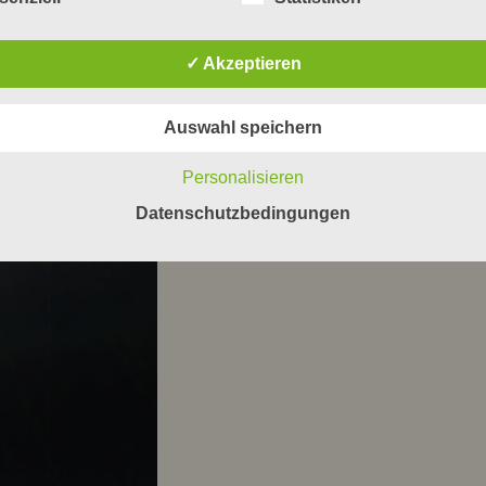
✓ Akzeptieren
Auswahl speichern
Personalisieren
Datenschutzbedingungen