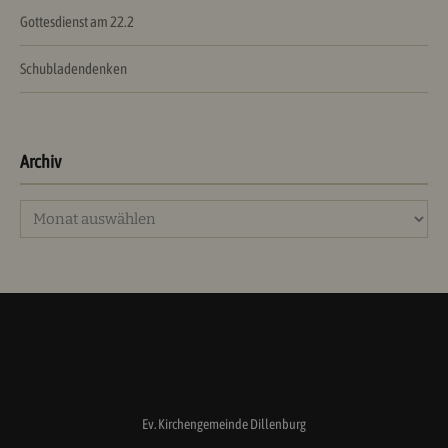
Gottesdienst am 22.2
Schubladendenken
Archiv
Archiv
Ev. Kirchengemeinde Dillenburg