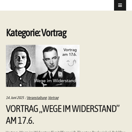
Kategorie:
Vortrag
Categories:
14. Juni 2025
Veranstaltung
,
Vortrag
VORTRAG „WEGE IM WIDERSTAND”
AM 17.6.