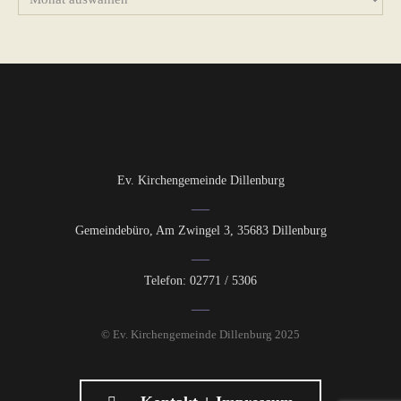
Ev. Kirchengemeinde Dillenburg
Gemeindebüro, Am Zwingel 3, 35683 Dillenburg
Telefon: 02771 / 5306
© Ev. Kirchengemeinde Dillenburg 2025