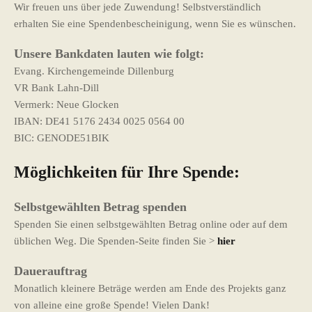
Wir freuen uns über jede Zuwendung! Selbstverständlich
erhalten Sie eine Spendenbescheinigung, wenn Sie es wünschen.
Unsere Bankdaten lauten wie folgt:
Evang. Kirchengemeinde Dillenburg
VR Bank Lahn-Dill
Vermerk: Neue Glocken
IBAN: DE41 5176 2434 0025 0564 00
BIC: GENODE51BIK
Möglichkeiten für Ihre Spende:
Selbstgewählten
Betrag spenden
Spenden Sie einen selbstgewählten Betrag online oder auf dem
üblichen Weg. Die Spenden-Seite finden Sie >
hier
Dauerauftrag
Monatlich kleinere Beträge werden am Ende des Projekts ganz
von alleine eine große Spende! Vielen Dank!