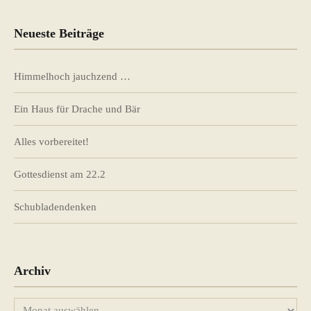
Neueste Beiträge
Himmelhoch jauchzend …
Ein Haus für Drache und Bär
Alles vorbereitet!
Gottesdienst am 22.2
Schubladendenken
Archiv
Archiv