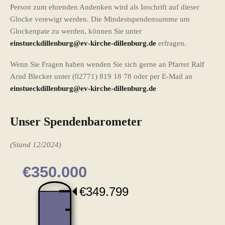
Person zum ehrenden Andenken wird als Inschrift auf dieser
Glocke verewigt werden. Die Mindestspendensumme um
Glockenpate zu werden, können Sie unter
einstueckdillenburg@ev-kirche-dillenburg.de
erfragen.
Wenn Sie Fragen haben wenden Sie sich gerne an Pfarrer Ralf
Arnd Blecker unter (02771) 819 18 78 oder per E-Mail an
einstueckdillenburg@ev-kirche-dillenburg.de
Unser Spendenbarometer
(Stand 12/2024)
€350.000
€349.799