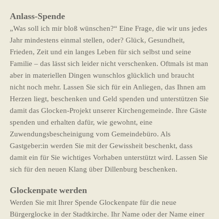
Anlass-Spende
„Was soll ich mir bloß wünschen?“ Eine Frage, die wir uns jedes
Jahr mindestens einmal stellen, oder? Glück, Gesundheit,
Frieden, Zeit und ein langes Leben für sich selbst und seine
Familie – das lässt sich leider nicht verschenken. Oftmals ist man
aber in materiellen Dingen wunschlos glücklich und braucht
nicht noch mehr. Lassen Sie sich für ein Anliegen, das Ihnen am
Herzen liegt, beschenken und Geld spenden und unterstützen Sie
damit das Glocken-Projekt unserer Kirchengemeinde. Ihre Gäste
spenden und erhalten dafür, wie gewohnt, eine
Zuwendungsbescheinigung vom Gemeindebüro. Als
Gastgeber:in werden Sie mit der Gewissheit beschenkt, dass
damit ein für Sie wichtiges Vorhaben unterstützt wird. Lassen Sie
sich für den neuen Klang über Dillenburg beschenken.
Glockenpate
werden
Werden Sie mit Ihrer Spende Glockenpate für die neue
Bürgerglocke in der Stadtkirche. Ihr Name oder der Name einer