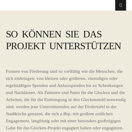
SO KÖNNEN SIE DAS
PROJEKT UNTERSTÜTZEN
Formen von Förderung sind so vielfältig wie die Menschen, die
sich einbringen: von kleinen oder größeren, einmaligen oder
regelmäßigen Spenden und Anlassspenden bis zu Schenkungen
und Nachlässen. Als Patinnen und Paten für die Glocken und die
Arbeiten, die für die Einbringung in den Glockenstuhl notwendig
sind, werden jene Unterstützenden auf der Fördertafel in der
Stadtkirche genannt, die sich z.Bsp. mit großem zeitlichen
Engagement, langfristig oder mit einer besonders großzügigen
Gabe für das Glocken-Projekt engagiert haben oder engagieren.