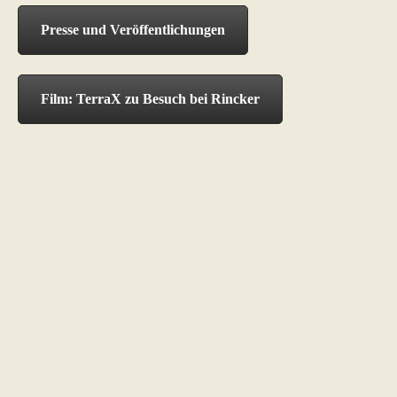
Presse und Veröffentlichungen
Film: TerraX zu Besuch bei Rincker