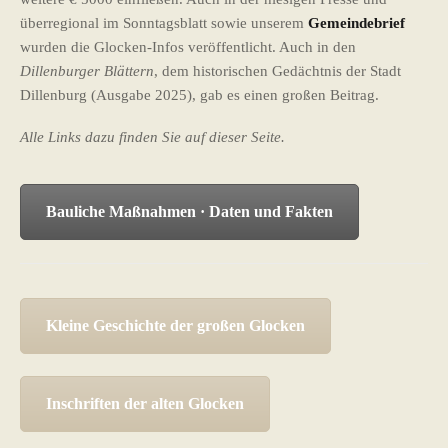
überregional im Sonntagsblatt sowie unserem
Gemeindebrief
wurden die Glocken-Infos veröffentlicht. Auch in den
Dillenburger Blättern
, dem historischen Gedächtnis der Stadt
Dillenburg (Ausgabe 2025), gab es einen großen Beitrag.
Alle Links dazu finden Sie auf dieser Seite.
Bauliche Maßnahmen · Daten und Fakten
Kleine Geschichte der großen Glocken
Inschriften der alten Glocken