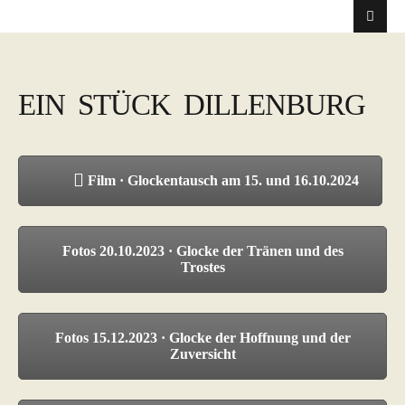
EIN STÜCK DILLENBURG
Film · Glockentausch am 15. und 16.10.2024
Fotos 20.10.2023 · Glocke der Tränen und des
Trostes
Fotos 15.12.2023 · Glocke der Hoffnung und der
Zuversicht