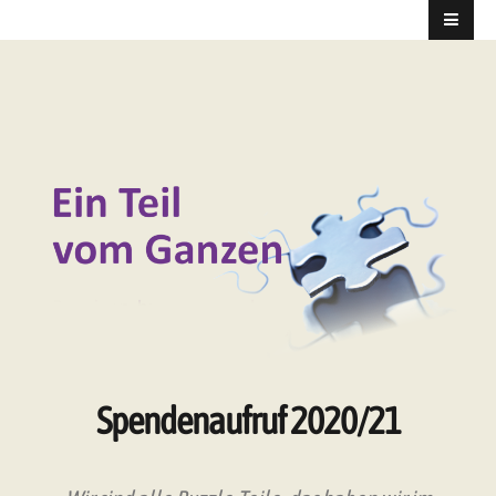
Spendenaufruf 2020/21