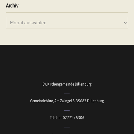
Archiv
Archiv
Ev. Kirchengemeinde Dillenburg
Gemeindebüro, Am Zwingel 3, 35683 Dillenburg
Telefon: 02771 / 5306