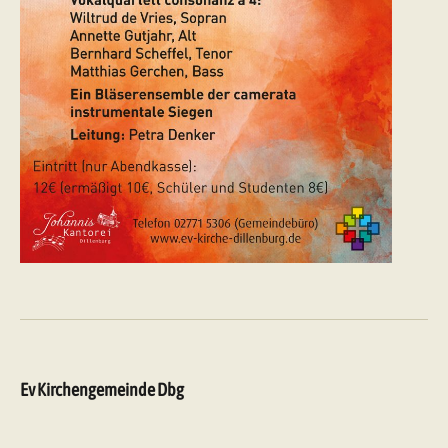
Ev Kirchengemeinde Dbg